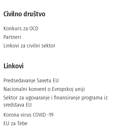
Civilno društvo
Konkurs za OCD
Partneri
Linkovi za civilni sektor
Linkovi
Predsedavanje Savetu EU
Nacionalni konvent o Evropskoj uniji
Sektor za ugovaranje i finansiranje programa iz
sredstava EU
Korona virus COVID -19
EU za Tebe