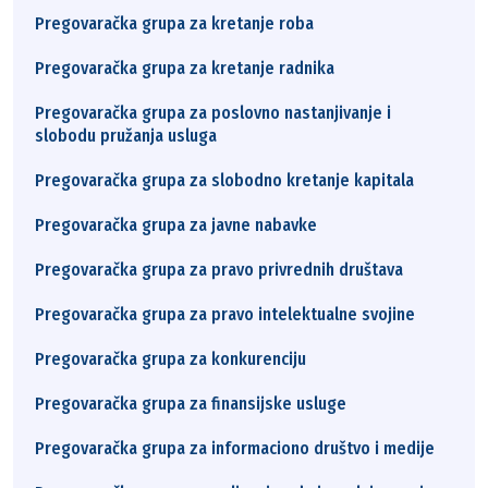
Pregovaračka grupa za kretanje roba
Pregovaračka grupa za kretanje radnika
Pregovaračka grupa za poslovno nastanjivanje i
slobodu pružanja usluga
Pregovaračka grupa za slobodno kretanje kapitala
Pregovaračka grupa za javne nabavke
Pregovaračka grupa za pravo privrednih društava
Pregovaračka grupa za pravo intelektualne svojine
Pregovaračka grupa za konkurenciju
Pregovaračka grupa za finansijske usluge
Pregovaračka grupa za informaciono društvo i medije