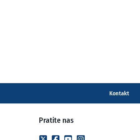
Kontakt
Pratite nas