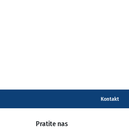
Kontakt
Pratite nas