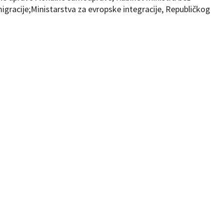
migracije;Ministarstva za evropske integracije, Republičkog