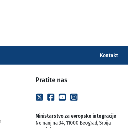
Kontakt
Pratite nas
Ministarstvo za evropske integracije
e
Nemanjina 34, 11000 Beograd, Srbija