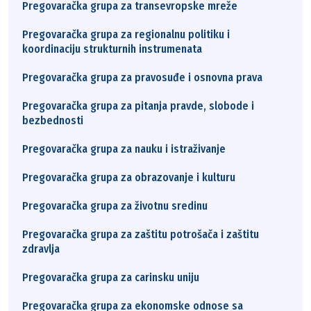
Pregovaračka grupa za transevropske mreže
Pregovaračka grupa za regionalnu politiku i
koordinaciju strukturnih instrumenata
Pregovaračka grupa za pravosuđe i osnovna prava
Pregovaračka grupa za pitanja pravde, slobode i
bezbednosti
Pregovaračka grupa za nauku i istraživanje
Pregovaračka grupa za obrazovanje i kulturu
Pregovaračka grupa za životnu sredinu
Pregovaračka grupa za zaštitu potrošača i zaštitu
zdravlja
Pregovaračka grupa za carinsku uniju
Pregovaračka grupa za ekonomske odnose sa