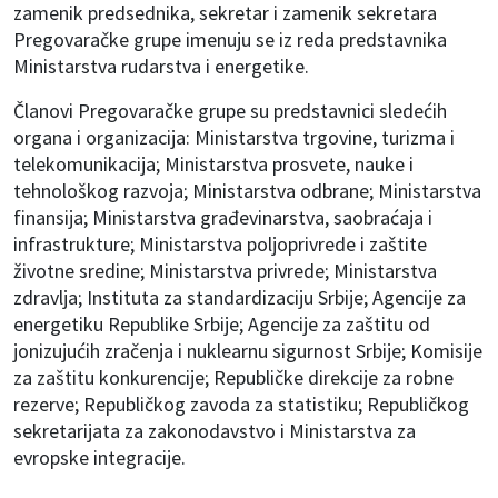
zamenik predsednika, sekretar i zamenik sekretara
Pregovaračke grupe imenuju se iz reda predstavnika
Ministarstva rudarstva i energetike.
Članovi Pregovaračke grupe su predstavnici sledećih
organa i organizacija: Ministarstva trgovine, turizma i
telekomunikacija; Ministarstva prosvete, nauke i
tehnološkog razvoja; Ministarstva odbrane; Ministarstva
finansija; Ministarstva građevinarstva, saobraćaja i
infrastrukture; Ministarstva poljoprivrede i zaštite
životne sredine; Ministarstva privrede; Ministarstva
zdravlja; Instituta za standardizaciju Srbije; Agencije za
energetiku Republike Srbije; Agencije za zaštitu od
jonizujućih zračenja i nuklearnu sigurnost Srbije; Komisije
za zaštitu konkurencije; Republičke direkcije za robne
rezerve; Republičkog zavoda za statistiku; Republičkog
sekretarijata za zakonodavstvo i Ministarstva za
evropske integracije.