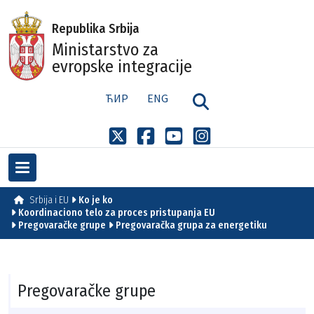
Republika Srbija
Ministarstvo za
evropske integracije
ЋИР
ENG
Srbija i EU
Ko je ko
Koordinaciono telo za proces pristupanja EU
Pregovaračke grupe
Pregovaračka grupa za energetiku
Pregovaračke grupe