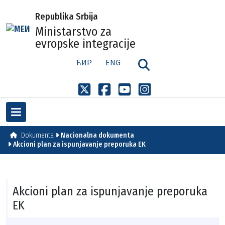
Republika Srbija
Ministarstvo za
evropske integracije
ЋИР
ENG
Dokumenta
Nacionalna dokumenta
Akcioni plan za ispunjavanje preporuka EK
Akcioni plan za ispunjavanje preporuka
EK