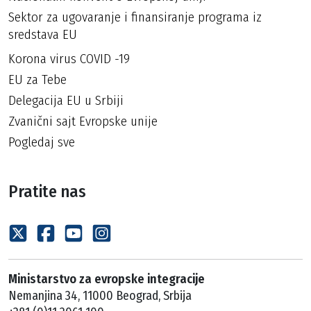
Sektor za ugovaranje i finansiranje programa iz
sredstava EU
Korona virus COVID -19
EU za Tebe
Delegacija EU u Srbiji
Zvanični sajt Evropske unije
Pogledaj sve
Pratite nas
Ministarstvo za evropske integracije
Nemanjina 34, 11000 Beograd, Srbija