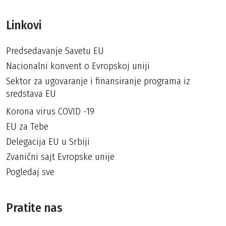
Linkovi
Predsedavanje Savetu EU
Nacionalni konvent o Evropskoj uniji
Sektor za ugovaranje i finansiranje programa iz
sredstava EU
Korona virus COVID -19
EU za Tebe
Delegacija EU u Srbiji
Zvanični sajt Evropske unije
Pogledaj sve
Pratite nas