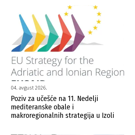
04. avgust 2026.
Poziv za učešće na 11. Nedelji
mediteranske obale i
makroregionalnih strategija u Izoli