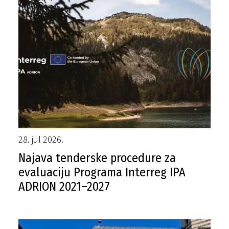
28. jul 2026.
Najava tenderske procedure za
evaluaciju Programa Interreg IPA
ADRION 2021–2027