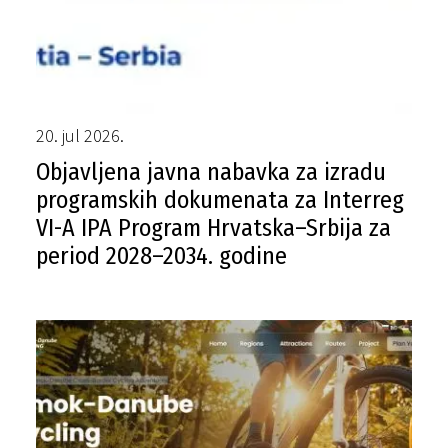
20. jul 2026.
Objavljena javna nabavka za izradu
programskih dokumenata za Interreg
VI-A IPA Program Hrvatska–Srbija za
period 2028–2034. godine