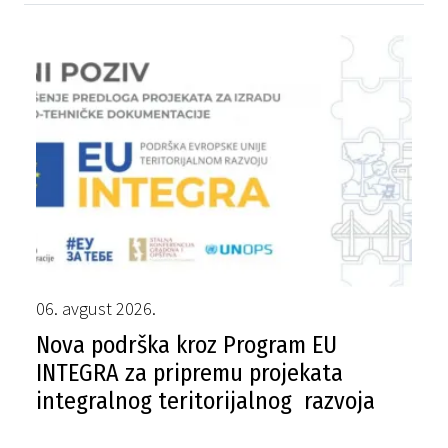
06. avgust 2026.
Nova podrška kroz Program EU
INTEGRA za pripremu projekata
integralnog teritorijalnog razvoja