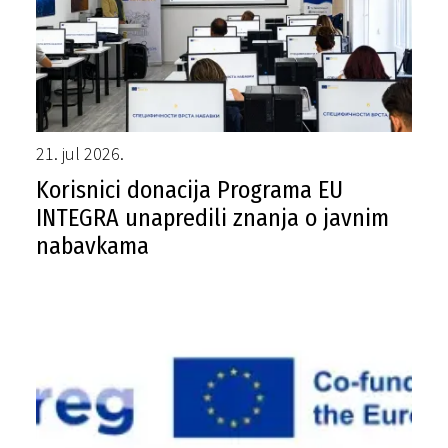
21. jul 2026.
Korisnici donacija Programa EU
INTEGRA unapredili znanja o javnim
nabavkama