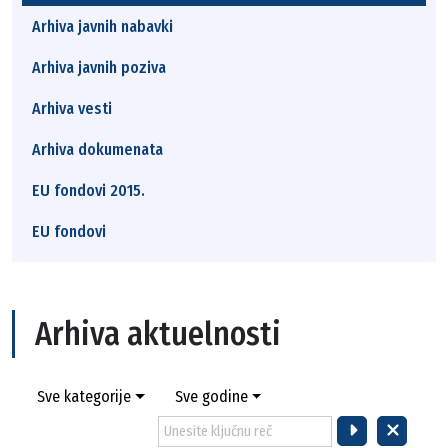
Arhiva javnih nabavki
Arhiva javnih poziva
Arhiva vesti
Arhiva dokumenata
EU fondovi 2015.
EU fondovi
Arhiva aktuelnosti
Sve kategorije
Sve godine