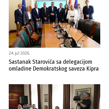
24. jul 2026.
Sastanak Starovića sa delegacijom
omladine Demokratskog saveza Kipra