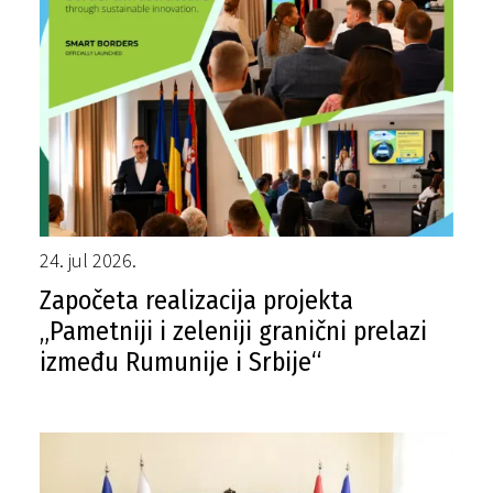
24. jul 2026.
Započeta realizacija projekta
„Pametniji i zeleniji granični prelazi
između Rumunije i Srbije“