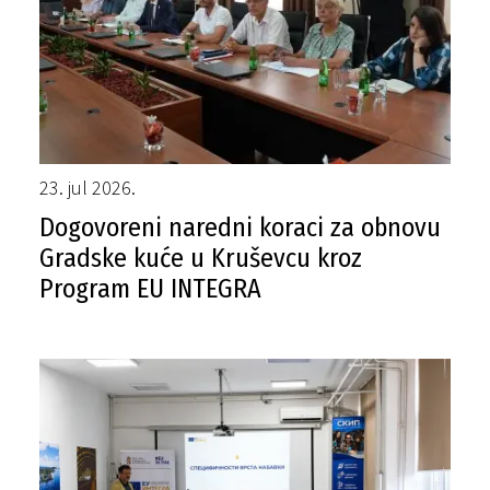
23. jul 2026.
Dogovoreni naredni koraci za obnovu
Gradske kuće u Kruševcu kroz
Program EU INTEGRA