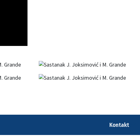
Kontakt