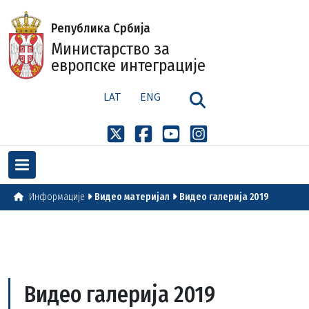
Република Србија
Министарство за
европске интеграције
LAT
ENG
Информације
Видео материјал
Видео галерија 2019
Видео галерија 2019