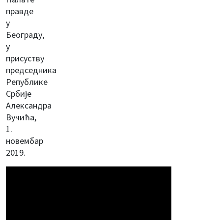
правде
у
Београду,
у
присуству
председника
Републике
Србије
Александра
Вучића,
1.
новембар
2019.