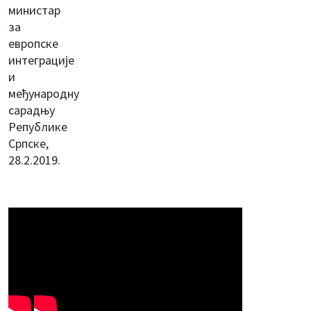
министар
за
европске
интеграције
и
међународну
сарадњу
Републике
Српске,
28.2.2019.