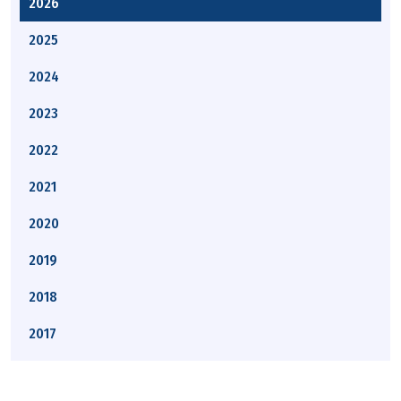
2026
2025
2024
2023
2022
2021
2020
2019
2018
2017