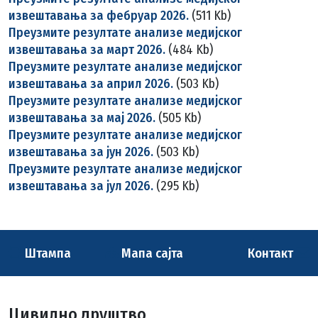
извештавања за фебруар 2026.
(511 Kb)
Преузмите резултате анализе медијског
извештавања за март 2026.
(484 Kb)
Преузмите резултате анализе медијског
извештавања за април 2026.
(503 Kb)
Преузмите резултате анализе медијског
извештавања за мај 2026.
(505 Kb)
Преузмите резултате анализе медијског
извештавања за јун 2026.
(503 Kb)
Преузмите резултате анализе медијског
извештавања за јул 2026.
(295 Kb)
Штампа
Мапа сајта
Контакт
Цивилно друштво