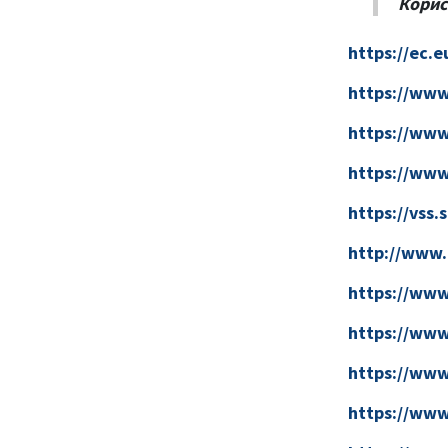
Корис
https://ec.
https://www
https://www
https://www
https://vss.
http://www.r
https://www
https://www
https://www
https://www