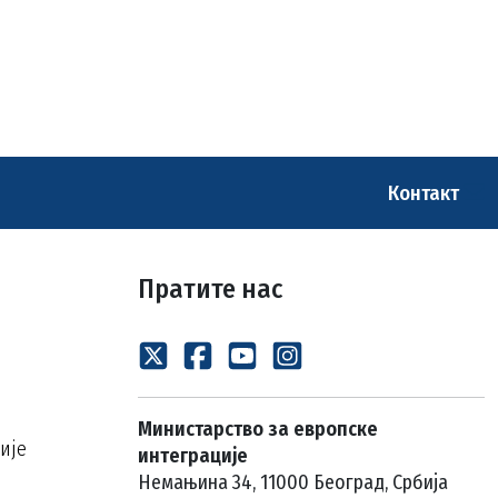
Контакт
Пратите нас
Министарство за европске
ије
интеграције
Немањина 34, 11000 Београд, Србија