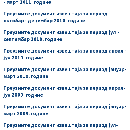
- март 2011. године
Преузмите документ извештаја за период
октобар - децембар 2010. године
Преузмите документ извештаја за период јул -
септембар 2010. године
Преузмите документ извештајa за период април -
јун 2010. године
Преузмите документ извештајa за период јануар-
март 2010. године
Преузмите документ извештаја за период април-
јун 2009. године
Преузмите документ извештаја за период јануар-
март 2009. године
Преузмите документ извештаја за период јул-