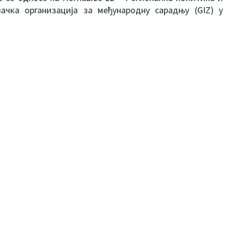
ачка организација за међународну сарадњу (GIZ) у