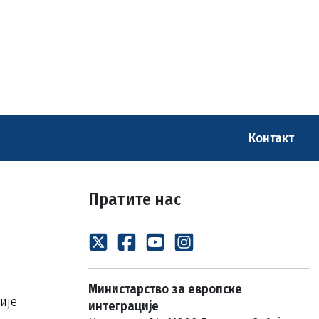
Контакт
Пратите нас
Министарство за европске
ије
интеграције