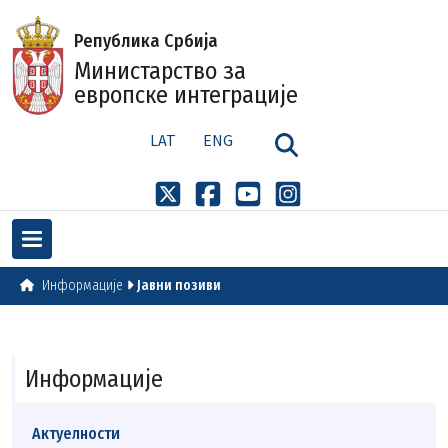
Република Србија
Министарство за
европске интеграције
LAT
ENG
Информације
Јавни позиви
Информације
Актуелности