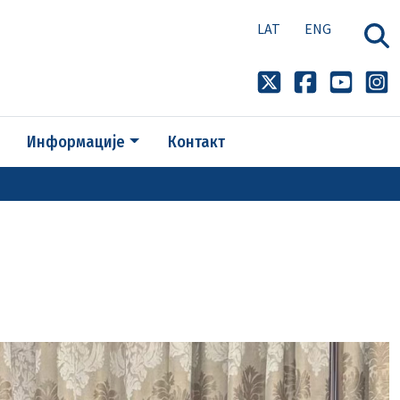
LAT
ENG
Информације
Контакт