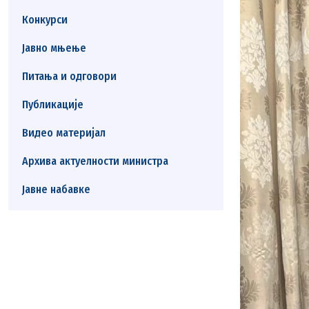
Конкурси
Јавно мњење
Питања и одговори
Публикације
Видео материјал
Архива актуелности министра
Јавне набавке