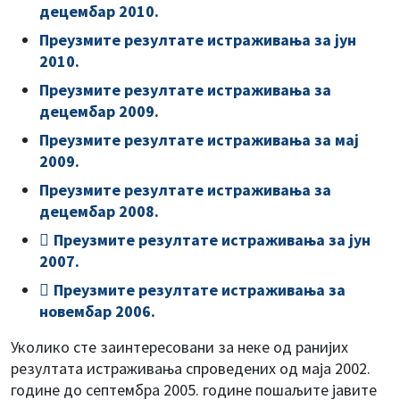
децембар 2010
.
Преузмите резултате истраживања за јун
2010.
Преузмите резултате истраживања за
децембар 2009.
Преузмите резултате истраживања за мај
2009.
Преузмите резултате истраживања за
децембар 2008.
Преузмите резултате истраживања за јун
2007.
Преузмите резултате истраживања за
новембар 2006.
Уколико сте заинтересовани за неке од ранијих
резултата истраживања спроведених од маја 2002.
године до септембра 2005. године пошаљите јавите