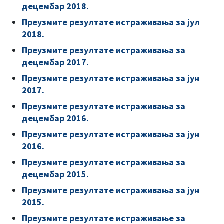
децембар 2018.
Преузмите резултате истраживања за јул
2018.
Преузмите резултате истраживања за
децембар 2017.
Преузмите резултате истраживања за јун
2017.
Преузмите резултате истраживања за
децембар 2016.
Преузмите резултате истраживања за јун
2016.
Преузмите резултате истраживања за
децембар 2015.
Преузмите резултате истраживања за јун
2015.
Преузмите резултате истраживање за