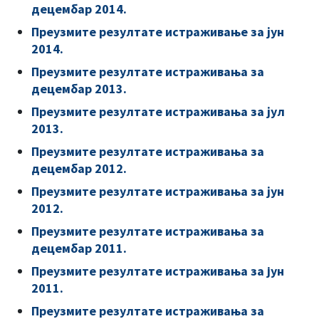
децембар 2014.
Преузмите резултате истраживање за јун
2014
.
Преузмите резултате истраживања за
децембар 2013.
Преузмите резултате истраживања за јул
2013.
Преузмите резултате истраживања за
децембар 2012.
Преузмите резултате истраживања за јун
2012.
Преузмите резултате истраживања за
децембар 2011
.
Преузмите резултате истраживања за jун
2011.
Преузмите резултате истраживања за