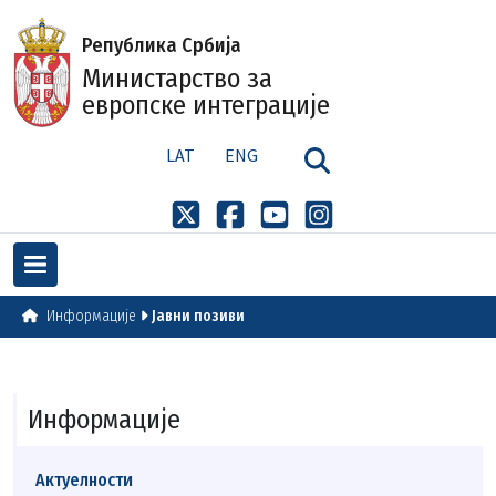
Република Србија
Министарство за
европске интеграције
LAT
ENG
Информације
Јавни позиви
Информације
Актуелности