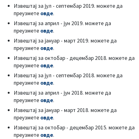
Извештај за јул - септембар 2019. можете да
преузмете
овде
.
Извештај за април - јун 2019. можете да
преузмете
овде
.
Извештај за јануар - март 2019. можете да
преузмете
овде
.
Извештај за октобар - децембар 2018. можете да
преузмете
овде
.
Извештај за јул - септембар 2018. можете да
преузмете
овде
.
Извештај за април - јун 2018. можете да
преузмете
овде
.
Извештај за јануар - март 2018. можете да
преузмете
овде
.
Извештај за октобар - децембар 2015. можете да
преузмете
овде
.