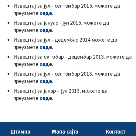
Извештај за јул - септембар 2015. можете да
преузмете
овде
.
Извештај за јануар - јун 2015. можете да
преузмете
овде
.
Извештај за јул - децембар 2014 можете да
преузмете
овде
.
Извештај за октобар - децембар 2013. можете да
преузмете
овде
.
Извештај за јул - септембар 2013. можете да
преузмете
овде
.
Извештај за јанар – јун 2013, можете да
преузмете
овде
.
Штампа
Мапа сајта
Контакт