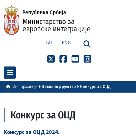
Република Србија
Министарство за
европске интеграције
LAT
ENG
Информације
Цивилно друштво
Конкурс за ОЦД
Конкурс за ОЦД
Конкурс за ОЦД 2024.