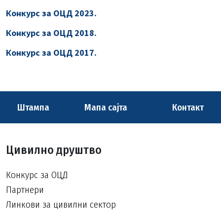
Конкурс за ОЦД 2023.
Конкурс за ОЦД 2018.
Конкурс за ОЦД 2017.
Штампа
Мапа сајта
Контакт
Цивилно друштво
Конкурс за ОЦД
Партнери
Линкови за цивилни сектор