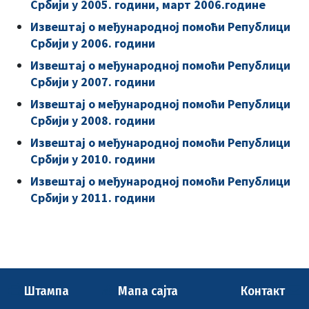
Србији у 2005. години, март 2006.године
Извештај о међународној помоћи Републици
Србији у 2006. години
Извештај о међународној помоћи Републици
Србији у 2007. години
Извештај о међународној помоћи Републици
Србији у 2008. години
Извештај о међународној помоћи Републици
Србији у 2010. години
Извештај о међународној помоћи Републици
Србији у 2011. години
Штампа
Мапа сајта
Контакт