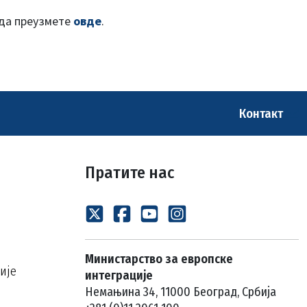
 да преузмете
овде
.
Контакт
Пратите нас
Министарство за европске
ије
интеграције
Немањина 34, 11000 Београд, Србија