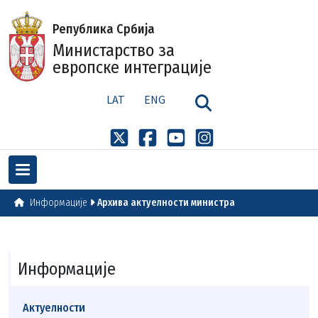
Република Србија
Министарство за
европске интеграције
LAT
ENG
Информације
Архива актуелности министра
Информације
Актуелности