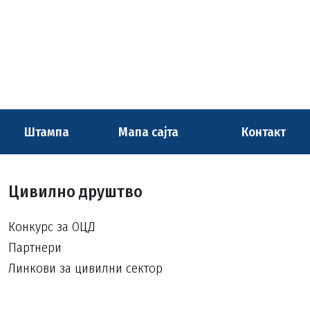
Штампа
Мапа сајта
Контакт
Цивилно друштво
Конкурс за ОЦД
Партнери
Линкови за цивилни сектор