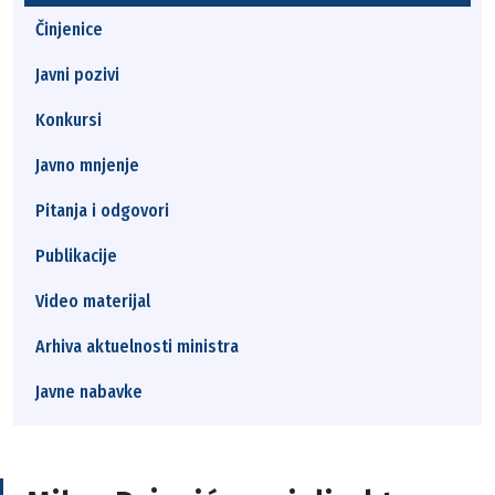
Činjenice
Javni pozivi
Konkursi
Javno mnjenje
Pitanja i odgovori
Publikacije
Video materijal
Arhiva aktuelnosti ministra
Javne nabavke