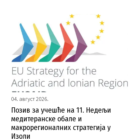
04. август 2026.
Позив за учешће на 11. Недељи
медитеранске обале и
макрорегионалних стратегија у
Изоли